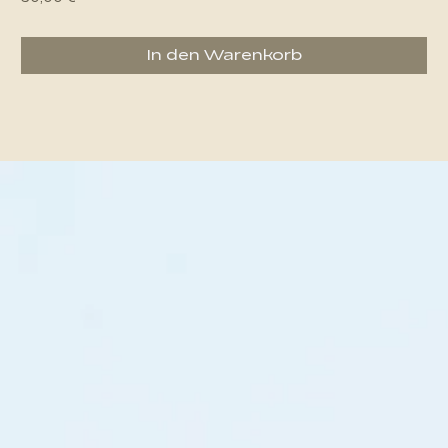
In den Warenkorb