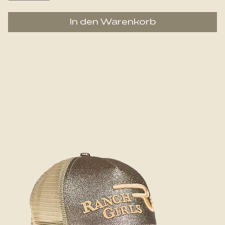
In den Warenkorb