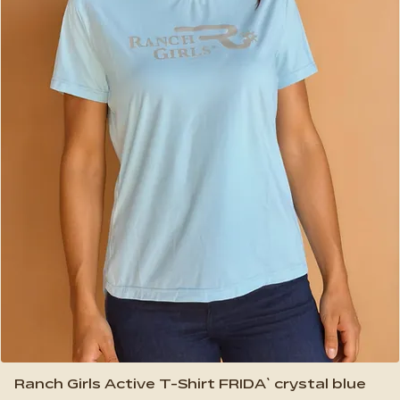
Ranch Girls Active T-Shirt FRIDA` crystal blue