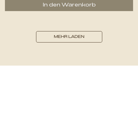
In den Warenkorb
MEHR LADEN