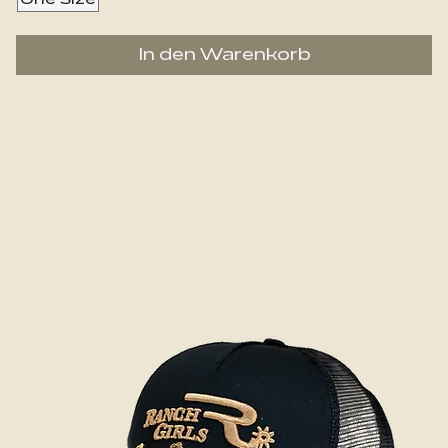
In den Warenkorb