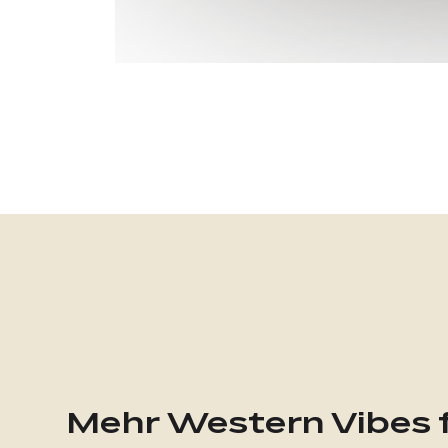
Mehr Western Vibes f