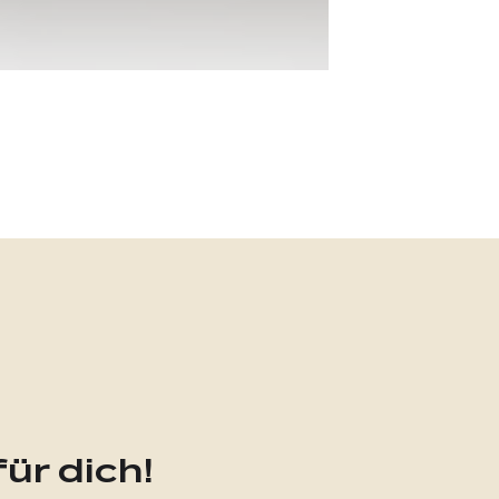
ür dich!