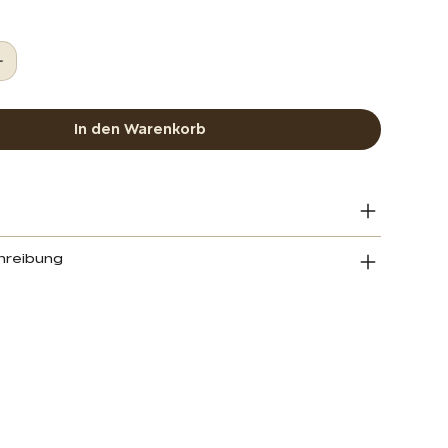
In den Warenkorb
hreibung