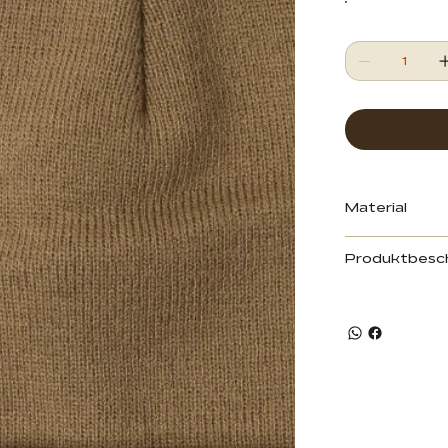
Material
Produktbesc