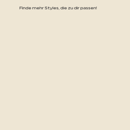
Finde mehr Styles, die zu dir passen!